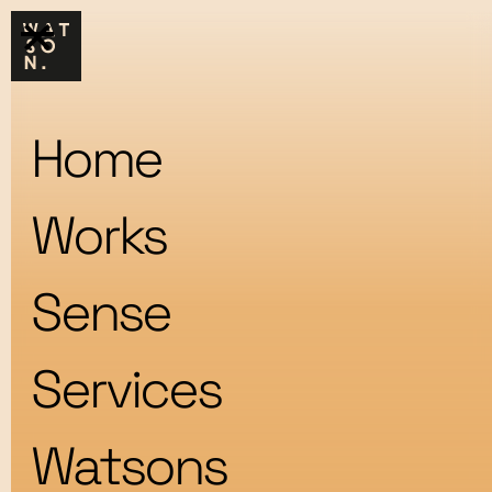
Home
Works
Sense
Services
Watsons