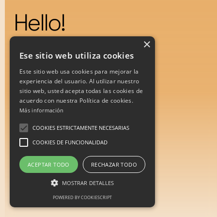
Hello!
×
Ese sitio web utiliza cookies
Este sitio web usa cookies para mejorar la
experiencia del usuario. Al utilizar nuestro
sitio web, usted acepta todas las cookies de
acuerdo con nuestra Política de cookies.
Más información
COOKIES ESTRICTAMENTE NECESARIAS
COOKIES DE FUNCIONALIDAD
ACEPTAR TODO
RECHAZAR TODO
MOSTRAR DETALLES
POWERED BY COOKIESCRIPT