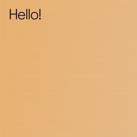
Hello!