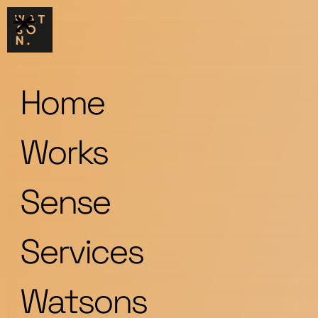
Home
Works
Sense
Services
Watsons