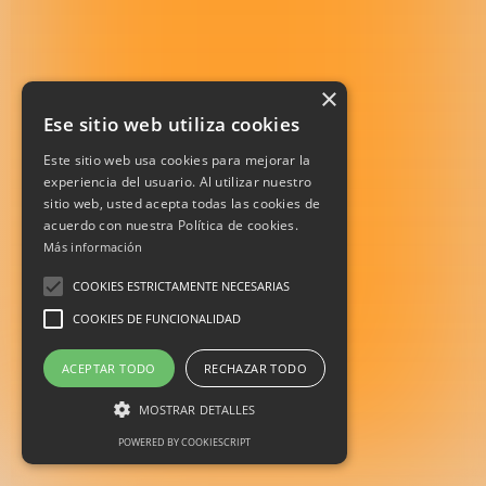
×
Ese sitio web utiliza cookies
Este sitio web usa cookies para mejorar la
experiencia del usuario. Al utilizar nuestro
sitio web, usted acepta todas las cookies de
acuerdo con nuestra Política de cookies.
Más información
COOKIES ESTRICTAMENTE NECESARIAS
COOKIES DE FUNCIONALIDAD
ACEPTAR TODO
RECHAZAR TODO
MOSTRAR DETALLES
POWERED BY COOKIESCRIPT