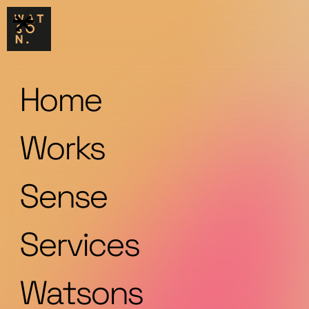
Home
Works
Sense
Services
Watsons