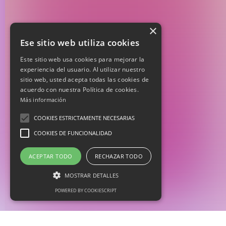
×
Ese sitio web utiliza cookies
Este sitio web usa cookies para mejorar la
experiencia del usuario. Al utilizar nuestro
sitio web, usted acepta todas las cookies de
acuerdo con nuestra Política de cookies.
Más información
COOKIES ESTRICTAMENTE NECESARIAS
COOKIES DE FUNCIONALIDAD
ACEPTAR TODO
RECHAZAR TODO
MOSTRAR DETALLES
POWERED BY COOKIESCRIPT