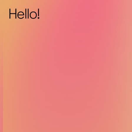
Hello!